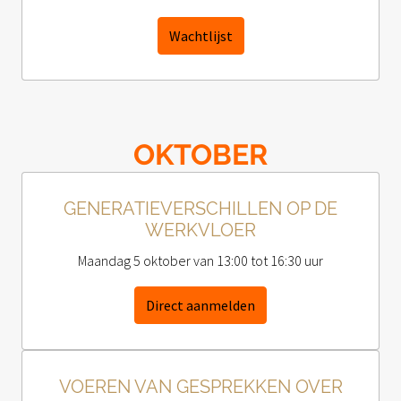
Wachtlijst
OKTOBER
GENERATIEVERSCHILLEN OP DE
WERKVLOER
Maandag 5 oktober van 13:00 tot 16:30 uur
Direct aanmelden
VOEREN VAN GESPREKKEN OVER