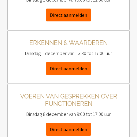
Direct aanmelden
ERKENNEN & WAARDEREN
Dinsdag 1 december van 13:30 tot 17:00 uur
Direct aanmelden
VOEREN VAN GESPREKKEN OVER
FUNCTIONEREN
Dinsdag 8 december van 9:00 tot 17:00 uur
Direct aanmelden