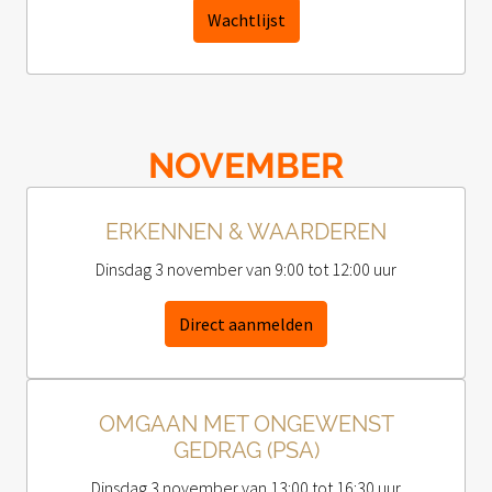
Wachtlijst
NOVEMBER
ERKENNEN & WAARDEREN
Dinsdag 3 november van 9:00 tot 12:00 uur
Direct aanmelden
OMGAAN MET ONGEWENST
GEDRAG (PSA)
Dinsdag 3 november van 13:00 tot 16:30 uur