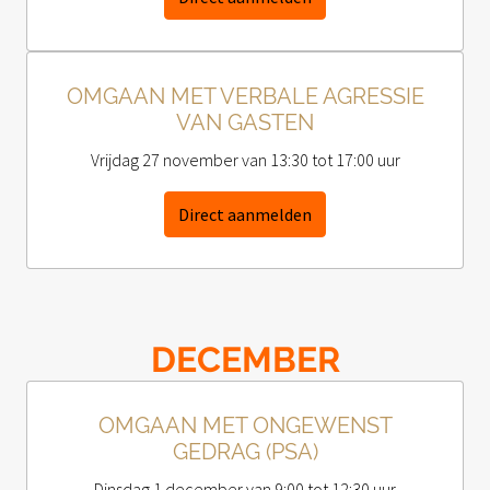
OMGAAN MET VERBALE AGRESSIE
VAN GASTEN
Vrijdag 27 november van 13:30 tot 17:00 uur
Direct aanmelden
DECEMBER
OMGAAN MET ONGEWENST
GEDRAG (PSA)
Dinsdag 1 december van 9:00 tot 12:30 uur