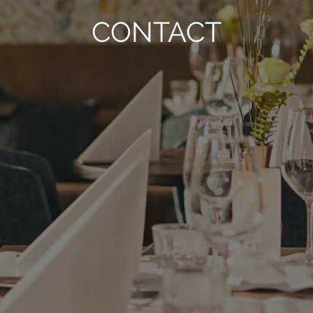
CONTACT