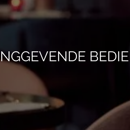
INGGEVENDE BEDI