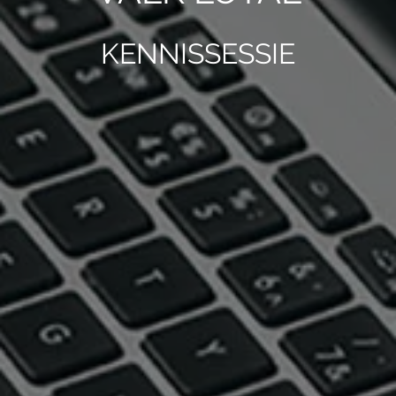
KENNISSESSIE