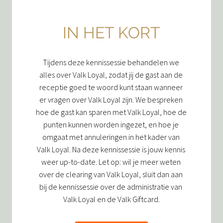
IN HET KORT
Tijdens deze kennissessie behandelen we 
alles over Valk Loyal, zodat jij de gast aan de 
receptie goed te woord kunt staan wanneer 
er vragen over Valk Loyal zijn. We bespreken 
hoe de gast kan sparen met Valk Loyal, hoe de 
punten kunnen worden ingezet, en hoe je 
omgaat met annuleringen in het kader van 
Valk Loyal. Na deze kennissessie is jouw kennis 
weer up-to-date. Let op: wil je meer weten 
over de clearing van Valk Loyal, sluit dan aan 
bij de kennissessie over de administratie van 
Valk Loyal en de Valk Giftcard.