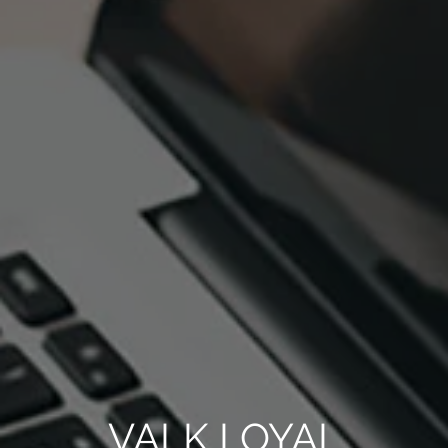
VALK LOYAL