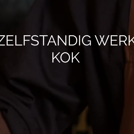
ZELFSTANDIG WERK
KOK 