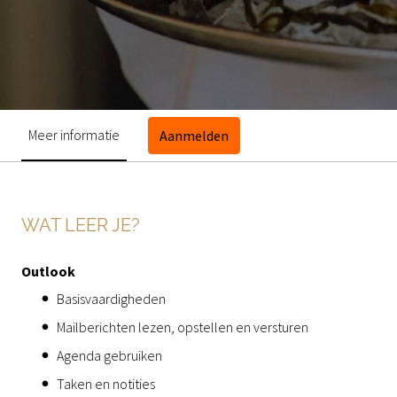
Meer informatie
Aanmelden
WAT LEER JE?
Outlook
Basisvaardigheden
Mailberichten lezen, opstellen en versturen
Agenda gebruiken
Taken en notities