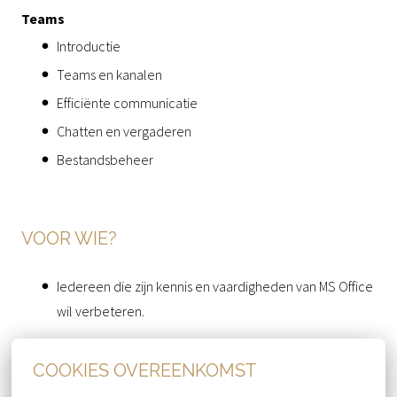
Teams
Introductie
Teams en kanalen
Efficiënte communicatie
Chatten en vergaderen
Bestandsbeheer
VOOR WIE?
Iedereen die zijn kennis en vaardigheden van MS Office
wil verbeteren.
COOKIES OVEREENKOMST
DUUR