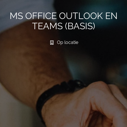
MS OFFICE OUTLOOK EN
TEAMS (BASIS)
Op locatie